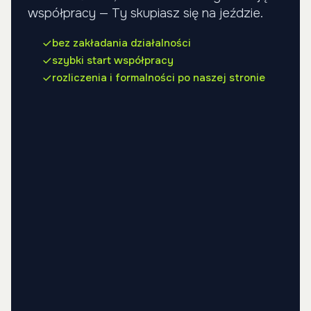
współpracy — Ty skupiasz się na jeździe.
bez zakładania działalności
szybki start współpracy
rozliczenia i formalności po naszej stronie