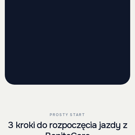
PROSTY START
3 kroki do rozpoczęcia jazdy z