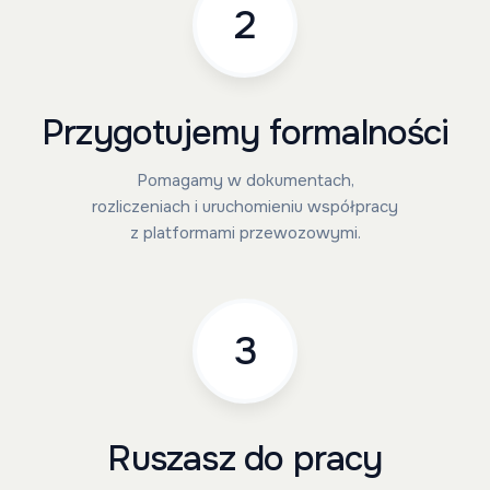
2
Przygotujemy formalności
Pomagamy w dokumentach,
rozliczeniach i uruchomieniu współpracy
z platformami przewozowymi.
3
Ruszasz do pracy