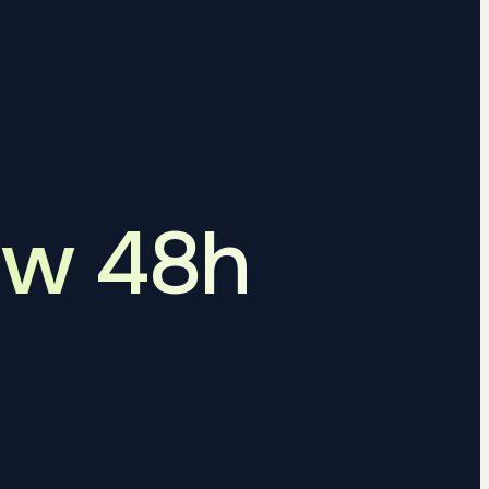
 w 48h