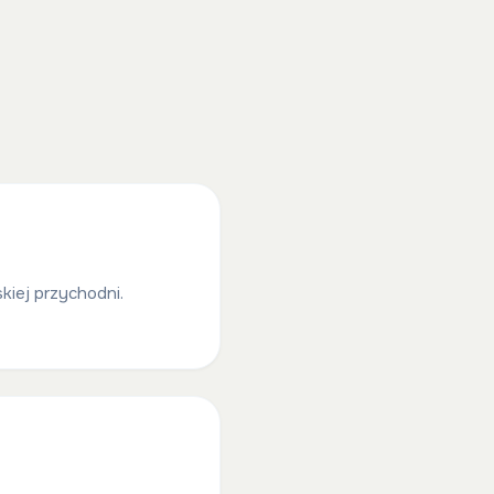
kiej przychodni.