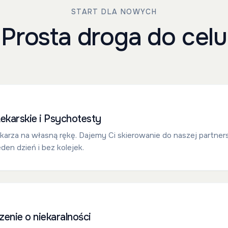
START DLA NOWYCH
Prosta droga do celu
ekarskie i Psychotesty
ekarza na własną rękę. Dajemy Ci skierowanie do naszej partners
den dzień i bez kolejek.
enie o niekaralności