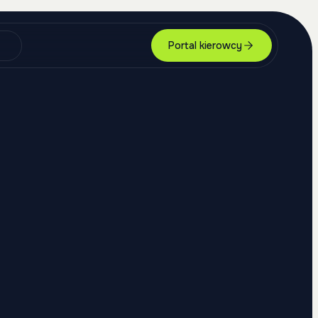
Portal kierowcy