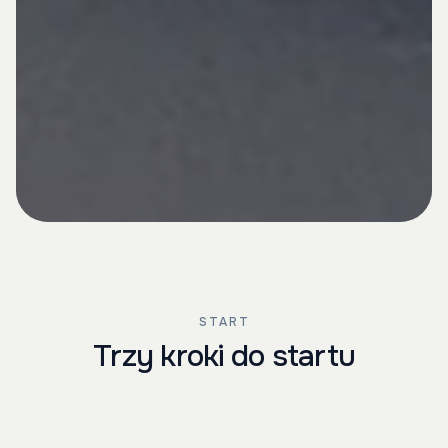
START
Trzy kroki do startu