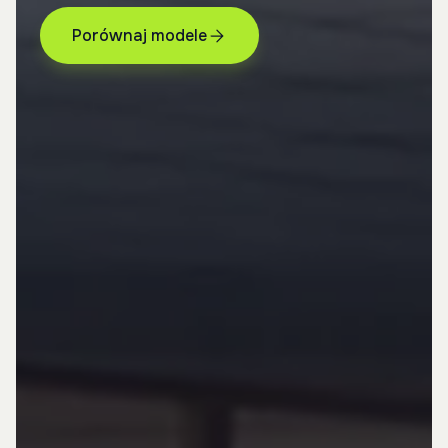
Porównaj modele