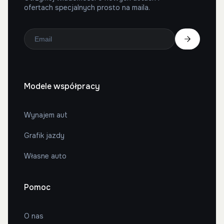
ofertach specjalnych prosto na maila.
Modele współpracy
Wynajem aut
Grafik jazdy
Własne auto
Pomoc
O nas