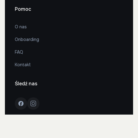
Pomoc
O nas
Onboarding
FAQ
Kontakt
Śledź nas