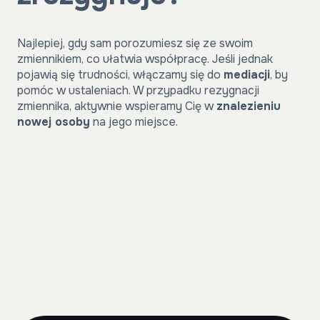
Najlepiej, gdy sam porozumiesz się ze swoim
zmiennikiem, co ułatwia współpracę. Jeśli jednak
pojawią się trudności, włączamy się do
mediacji
, by
pomóc w ustaleniach. W przypadku rezygnacji
zmiennika, aktywnie wspieramy Cię w
znalezieniu
nowej osoby
na jego miejsce.