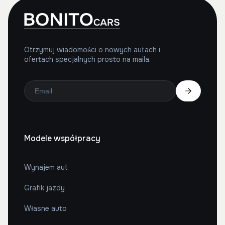
Otrzymuj wiadomości o nowych autach i
ofertach specjalnych prosto na maila.
Modele współpracy
Wynajem aut
Grafik jazdy
Własne auto