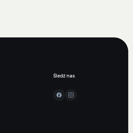
Śledź nas