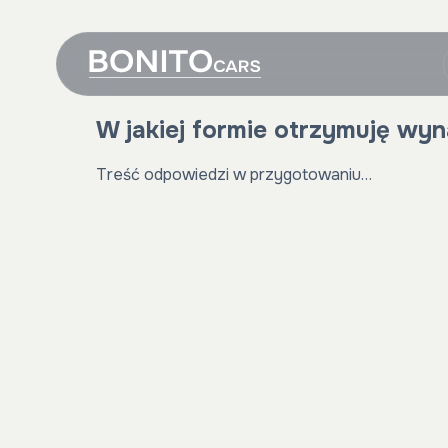
W jakiej formie otrzymuję wyn
Treść odpowiedzi w przygotowaniu…