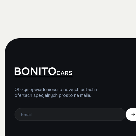
Otrzymuj wiadomości o nowych autach i
ofertach specjalnych prosto na maila.