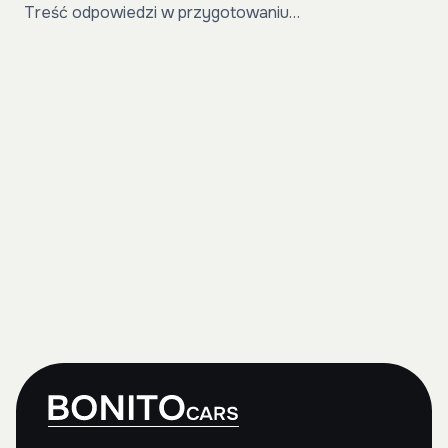
Treść odpowiedzi w przygotowaniu…