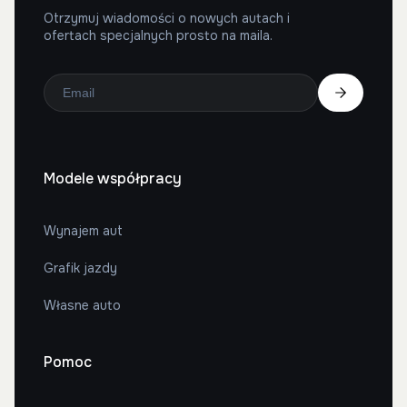
Otrzymuj wiadomości o nowych autach i
ofertach specjalnych prosto na maila.
Modele współpracy
Wynajem aut
Grafik jazdy
Własne auto
Pomoc