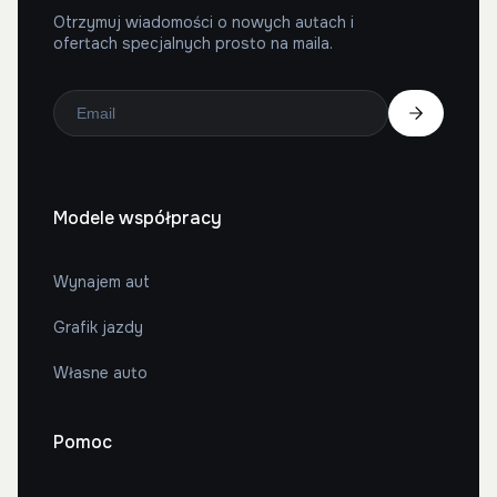
Otrzymuj wiadomości o nowych autach i
ofertach specjalnych prosto na maila.
Modele współpracy
Wynajem aut
Grafik jazdy
Własne auto
Pomoc