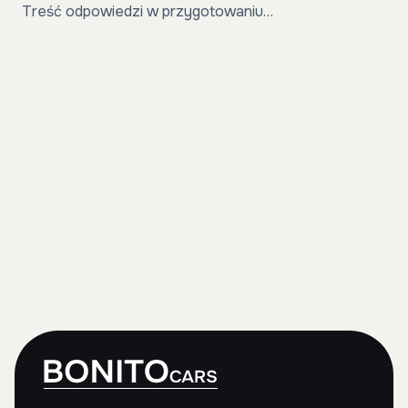
Treść odpowiedzi w przygotowaniu…