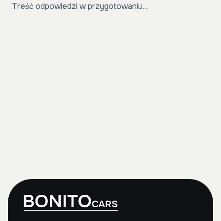
Treść odpowiedzi w przygotowaniu…