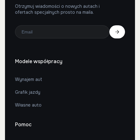
Otrzymuj wiadomości o nowych autach i
ofertach specjalnych prosto na maila.
Modele współpracy
Wynajem aut
Grafik jazdy
Własne auto
Pomoc