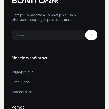
Otrzymuj wiadomości o nowych autach i
ofertach specjalnych prosto na maila.
Modele współpracy
Wynajem aut
Grafik jazdy
Własne auto
Pomoc