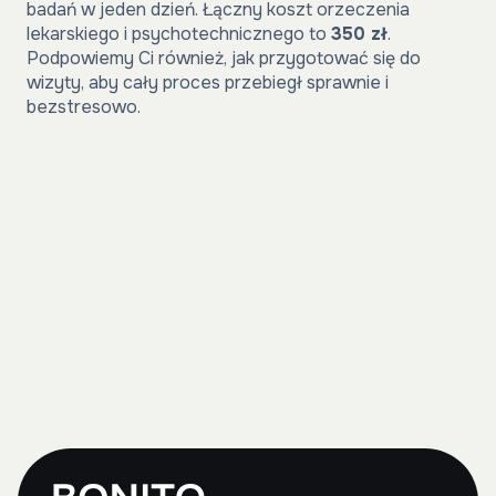
badań w jeden dzień. Łączny koszt orzeczenia
lekarskiego i psychotechnicznego to
350 zł
.
Podpowiemy Ci również, jak przygotować się do
wizyty, aby cały proces przebiegł sprawnie i
bezstresowo.