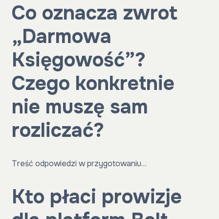
Co oznacza zwrot
„Darmowa
Księgowość”?
Czego konkretnie
nie muszę sam
rozliczać?
Treść odpowiedzi w przygotowaniu…
Kto płaci prowizje