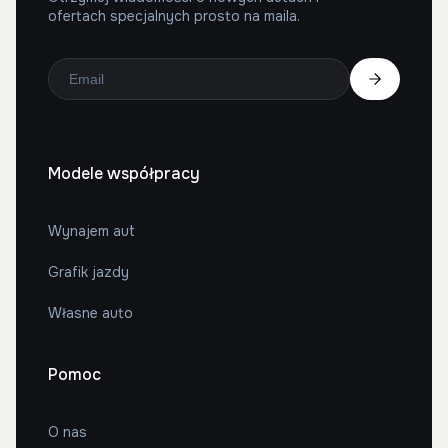
ofertach specjalnych prosto na maila.
Modele współpracy
Wynajem aut
Grafik jazdy
Własne auto
Pomoc
O nas