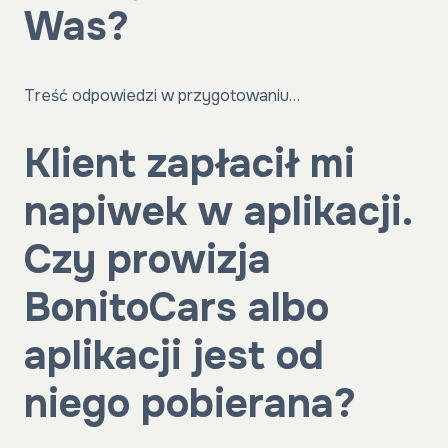
Was?
Treść odpowiedzi w przygotowaniu…
Klient zapłacił mi
napiwek w aplikacji.
Czy prowizja
BonitoCars albo
aplikacji jest od
niego pobierana?