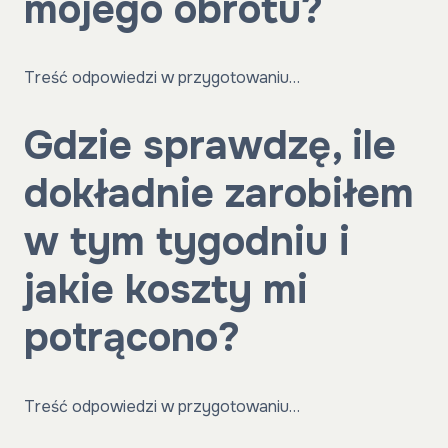
mojego obrotu?
Treść odpowiedzi w przygotowaniu…
Gdzie sprawdzę, ile
dokładnie zarobiłem
w tym tygodniu i
jakie koszty mi
potrącono?
Treść odpowiedzi w przygotowaniu…